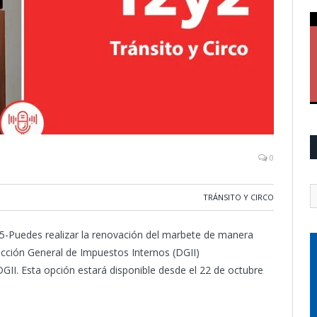
0
TRÁNSITO Y CIRCO
-Puedes realizar la renovación del marbete de manera
irección General de Impuestos Internos (DGII)
GII. Esta opción estará disponible desde el 22 de octubre