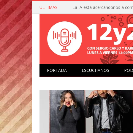
ULTIMAS
PORTADA
ESCUCHANOS
POD