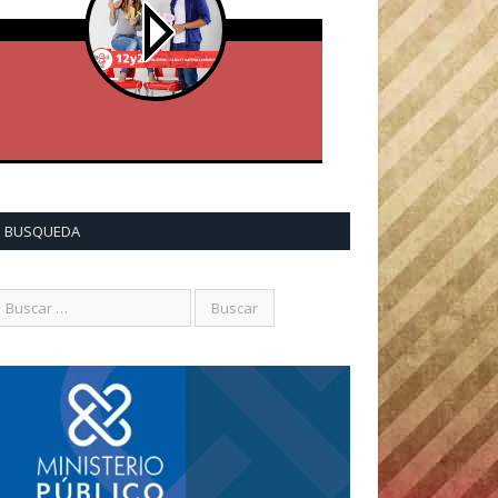
BUSQUEDA