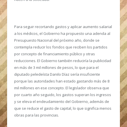
Para seguir recortando gastos y aplicar aumento salarial
a los médicos, el Gobierno ha propuesto una adenda al
Presupuesto Nacional del próximo año, donde se
contempla reducir los fondos que reciben los partidos
por concepto de financiamiento público y otras
reducciones.
El Gobierno también reduciría la publicidad
en más de 3 mil millones de pesos, lo que para el
diputado peledeísta Danilo Díaz sería insuficiente
porque las autoridades han estado gastando más de 8
mil millones en ese concepto. El legislador observa que
por cuarto año seguido, los gastos superan los ingresos
y se eleva el endeudamiento del Gobierno, además de
que se reduce el gasto de capital, lo que significa menos
obras para las provincias.