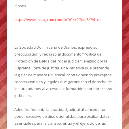
dioses.
https://www.instagram.com/p/DCzx9GtvrJ5/?hl=es
La Sociedad Dominicana de Diarios, expresó su
preocupación y rechazo al documento “Política de
Protección de Datos del Poder Judicial”, emitido por la
Suprema Corte de Justicia, una iniciativa que pretende
legislar de manera unilateral, contraviniendo preceptos
constitucionales y legales que garantizan el derecho de
los ciudadanos al acceso a información sobre procesos
judiciales.
Además, fomenta la opacidad judicial al conceder un
poder excesivo de discrecionalidad para ocultar datos
esenciales para la transparencia y el ejercicio de las