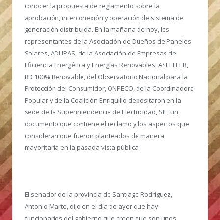
conocer la propuesta de reglamento sobre la
aprobación, interconexión y operación de sistema de
generación distribuida.
En la mañana de hoy, los
representantes de la Asociación de Dueños de Paneles
Solares, ADUPAS, de la Asociación de Empresas de
Eficiencia Energética y Energías Renovables, ASEEFEER,
RD 100% Renovable, del Observatorio Nacional para la
Protección del Consumidor, ONPECO, de la Coordinadora
Popular y de la Coalición Enriquillo depositaron en la
sede de la Superintendencia de Electricidad, SIE, un
documento que contiene el reclamo y los aspectos que
consideran que fueron planteados de manera
mayoritaria en la pasada vista pública.
El senador de la provincia de Santiago Rodríguez,
Antonio Marte,
dijo en el día de ayer que hay
funcionarios del gobierno que creen que son unos