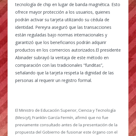
tecnología de chip en lugar de banda magnética. Esto
ofrece mayor protección a los usuarios, quienes
podrán activar su tarjeta utilizando su cédula de
identidad. Pereyra aseguró que las transacciones
están reguladas bajo normas internacionales y
garantizó que los beneficiarios podrán adquirir
productos en los comercios autorizados.El presidente
Abinader subrayó la ventaja de este método en
comparación con las tradicionales “funditas”,
señalando que la tarjeta respeta la dignidad de las
personas al requerir un registro formal.
El Ministro de Educación Superior, Ciencia y Tecnología
(Mescyt), Franklin García Fermín, afirmó que no fue
previamente consultado antes de la presentación de la
propuesta del Gobierno de fusionar este órgano con el