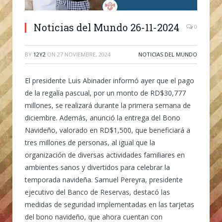
Noticias del Mundo 26-11-2024
0
BY
12Y2
ON
27 NOVIEMBRE, 2024
NOTICIAS DEL MUNDO
El presidente Luis Abinader informó ayer que el pago
de la regalía pascual, por un monto de RD$30,777
millones, se realizará durante la primera semana de
diciembre.
Además, anunció la entrega del Bono
Navideño, valorado en RD$1,500, que beneficiará a
tres millones de personas, al igual que la
organización de diversas actividades familiares en
ambientes sanos y divertidos para celebrar la
temporada navideña. Samuel Pereyra, presidente
ejecutivo del Banco de Reservas, destacó las
medidas de seguridad implementadas en las tarjetas
del bono navideño, que ahora cuentan con