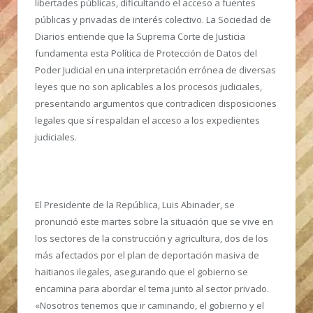
libertades públicas, dificultando el acceso a fuentes
públicas y privadas de interés colectivo. La Sociedad de
Diarios entiende que la Suprema Corte de Justicia
fundamenta esta Política de Protección de Datos del
Poder Judicial en una interpretación errónea de diversas
leyes que no son aplicables a los procesos judiciales,
presentando argumentos que contradicen disposiciones
legales que sí respaldan el acceso a los expedientes
judiciales.
El Presidente de la República, Luis Abinader, se
pronunció este martes sobre la situación que se vive en
los sectores de la construcción y agricultura, dos de los
más afectados por el plan de deportación masiva de
haitianos ilegales, asegurando que el gobierno se
encamina para abordar el tema junto al sector privado.
«Nosotros tenemos que ir caminando, el gobierno y el