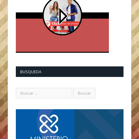
BUSQUEDA