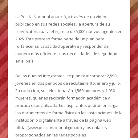
La Policía Nacional anunció, a través de un video
publicado en sus redes sociales, la apertura de su
convocatoria para el ingreso de 5,000 nuevos agentes en
2025.
Este proceso forma parte de un plan para
fortalecer su capacidad operativa y responder de
manera más eficiente a las necesidades de seguridad
en el país.
De los nuevos integrantes, se planea incorporar 2,590
jóvenes en dos períodos de reclutamiento: enero y julio.
En cada ciclo, se seleccionarán 1,560 hombres y 1,030
mujeres, quienes recibirán formación académica y
práctica especializada. Los aspirantes podrán entregar
los documentos de forma física en las instalaciones de la
institución o digitalmente a través de la página web
oficial (www.policianacional.gob.do) y los enlaces
proporcionados en las redes sociales.