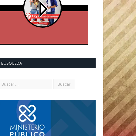
BUSQUEDA