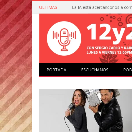
ULTIMAS
PORTADA
ESCUCHANOS
POD