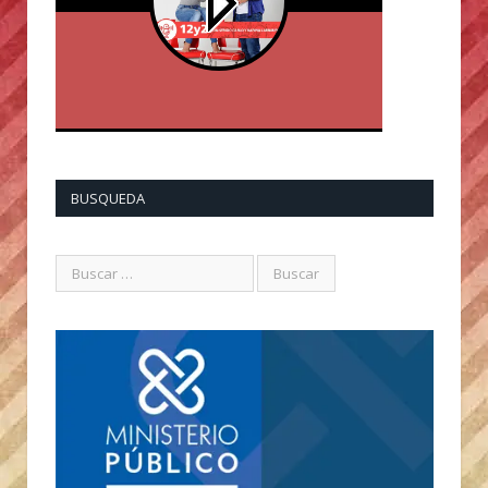
BUSQUEDA