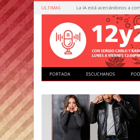
ULTIMAS
PORTADA
ESCUCHANOS
POD