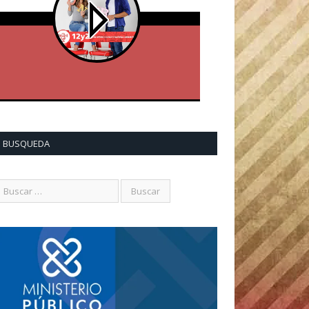
BUSQUEDA