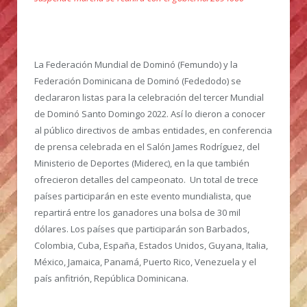
La Federación Mundial de Dominó (Femundo) y la
Federación Dominicana de Dominó (Fededodo) se
declararon listas para la celebración del tercer Mundial
de Dominó Santo Domingo 2022.
Así lo dieron a conocer
al público directivos de ambas entidades, en conferencia
de prensa celebrada en el Salón James Rodríguez, del
Ministerio de Deportes (Miderec), en la que también
ofrecieron detalles del campeonato. Un total de trece
países participarán en este evento mundialista, que
repartirá entre los ganadores una bolsa de 30 mil
dólares. Los países que participarán son Barbados,
Colombia, Cuba, España, Estados Unidos, Guyana, Italia,
México, Jamaica, Panamá, Puerto Rico, Venezuela y el
país anfitrión, República Dominicana.