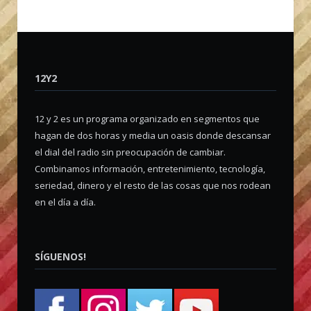
12Y2
12 y 2 es un programa organizado en segmentos que
hagan de dos horas y media un oasis donde descansar
el dial del radio sin preocupación de cambiar.
Combinamos información, entretenimiento, tecnología,
seriedad, dinero y el resto de las cosas que nos rodean
en el día a día.
SÍGUENOS!