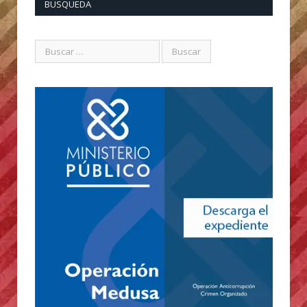
BUSQUEDA