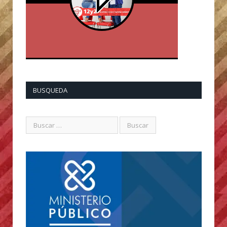
BUSQUEDA