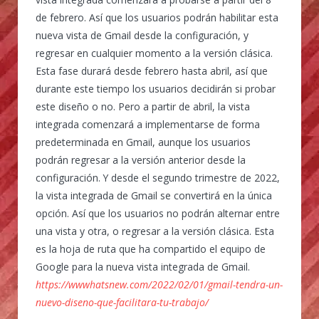
de febrero. Así que los usuarios podrán habilitar esta
nueva vista de Gmail desde la configuración, y
regresar en cualquier momento a la versión clásica.
Esta fase durará desde febrero hasta abril, así que
durante este tiempo los usuarios decidirán si probar
este diseño o no. Pero a partir de abril, la vista
integrada comenzará a implementarse de forma
predeterminada en Gmail, aunque los usuarios
podrán regresar a la versión anterior desde la
configuración. Y desde el segundo trimestre de 2022,
la vista integrada de Gmail se convertirá en la única
opción. Así que los usuarios no podrán alternar entre
una vista y otra, o regresar a la versión clásica. Esta
es la hoja de ruta que ha compartido el equipo de
Google para la nueva vista integrada de Gmail.
https://wwwhatsnew.com/2022/02/01/gmail-tendra-un-
nuevo-diseno-que-facilitara-tu-trabajo/