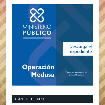
ESTADO DEL TIEMPO