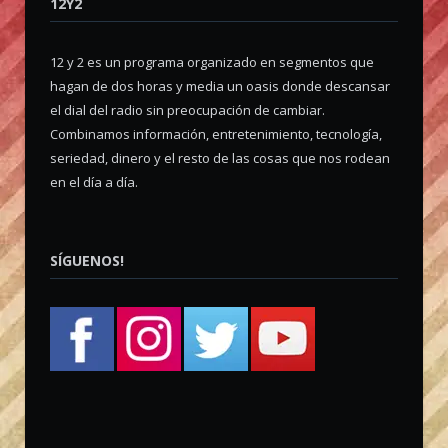
12Y2
12 y 2 es un programa organizado en segmentos que
hagan de dos horas y media un oasis donde descansar
el dial del radio sin preocupación de cambiar.
Combinamos información, entretenimiento, tecnología,
seriedad, dinero y el resto de las cosas que nos rodean
en el día a día.
SÍGUENOS!