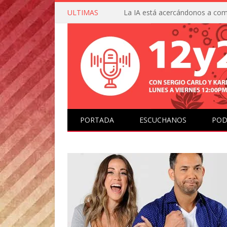
ULTIMAS
PORTADA
ESCUCHANOS
POD