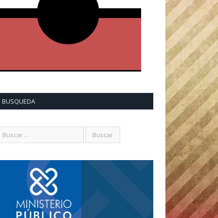
BUSQUEDA