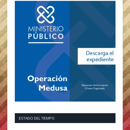
ESTADO DEL TIEMPO