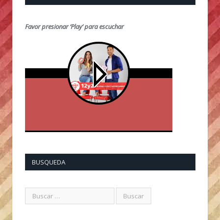
Favor presionar ‘Play’ para escuchar
BUSQUEDA