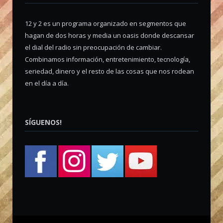
12 y 2 es un programa organizado en segmentos que
hagan de dos horas y media un oasis donde descansar
el dial del radio sin preocupación de cambiar.
Combinamos información, entretenimiento, tecnología,
seriedad, dinero y el resto de las cosas que nos rodean
en el día a día.
SÍGUENOS!