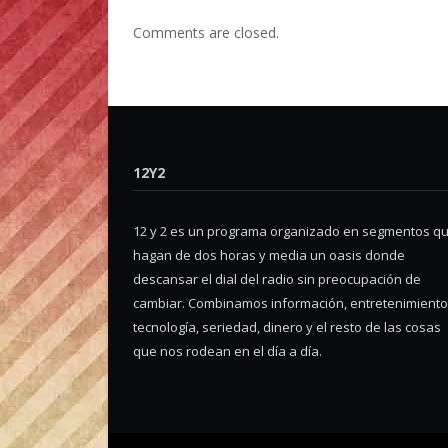
Comments are closed.
12Y2
12 y 2 es un programa organizado en segmentos q
hagan de dos horas y media un oasis donde
descansar el dial del radio sin preocupación de
cambiar. Combinamos información, entretenimiento
tecnología, seriedad, dinero y el resto de las cosas
que nos rodean en el día a día.