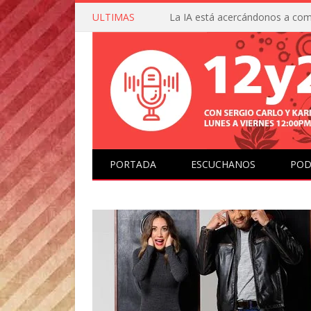
ULTIMAS
PORTADA
ESCUCHANOS
POD