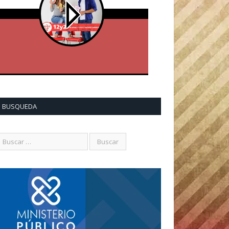
BUSQUEDA