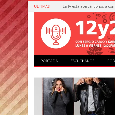
ULTIMAS
PORTADA
ESCUCHANOS
POD