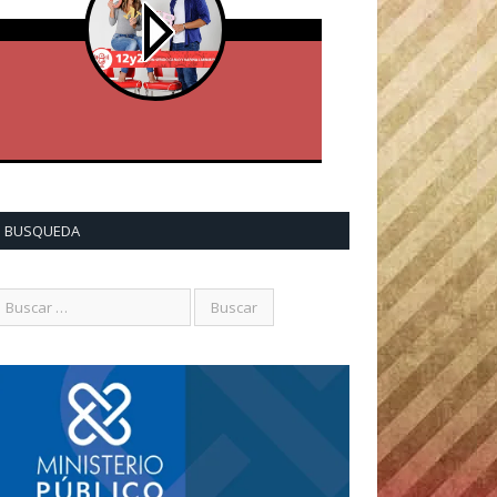
BUSQUEDA