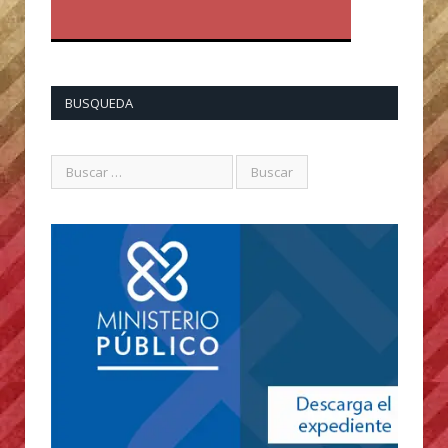
BUSQUEDA