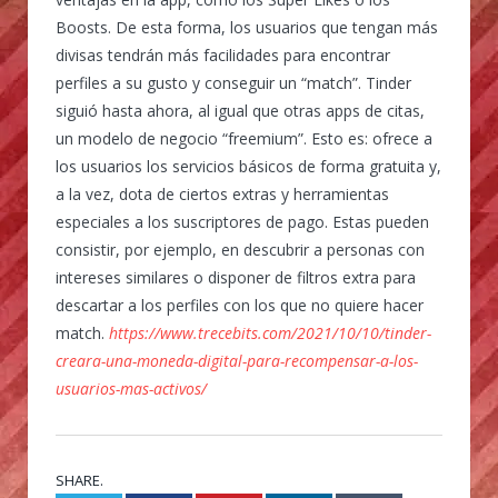
Boosts. De esta forma, los usuarios que tengan más
divisas tendrán más facilidades para encontrar
perfiles a su gusto y conseguir un “match”. Tinder
siguió hasta ahora, al igual que otras apps de citas,
un modelo de negocio “freemium”. Esto es: ofrece a
los usuarios los servicios básicos de forma gratuita y,
a la vez, dota de ciertos extras y herramientas
especiales a los suscriptores de pago. Estas pueden
consistir, por ejemplo, en descubrir a personas con
intereses similares o disponer de filtros extra para
descartar a los perfiles con los que no quiere hacer
match.
https://www.trecebits.com/2021/10/10/tinder-
creara-una-moneda-digital-para-recompensar-a-los-
usuarios-mas-activos/
SHARE.