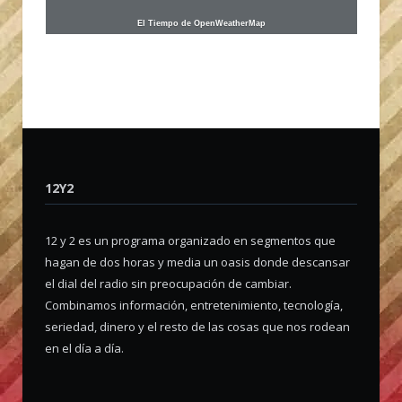
El Tiempo de OpenWeatherMap
12Y2
12 y 2 es un programa organizado en segmentos que
hagan de dos horas y media un oasis donde descansar
el dial del radio sin preocupación de cambiar.
Combinamos información, entretenimiento, tecnología,
seriedad, dinero y el resto de las cosas que nos rodean
en el día a día.