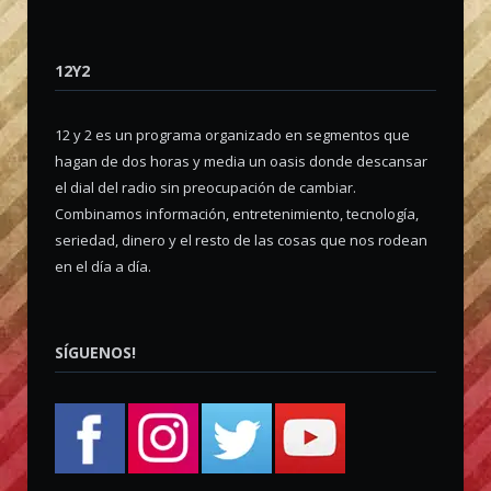
12Y2
12 y 2 es un programa organizado en segmentos que
hagan de dos horas y media un oasis donde descansar
el dial del radio sin preocupación de cambiar.
Combinamos información, entretenimiento, tecnología,
seriedad, dinero y el resto de las cosas que nos rodean
en el día a día.
SÍGUENOS!