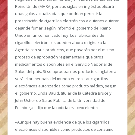
Reino Unido (MHRA, por sus siglas en inglés) publicará
unas guías actualizadas que podrían permitir la
prescripción de cigarrillos electrónicos a quienes quieran
dejar de fumar, según informó el gobierno del Reino
Unido en un comunicado hoy. Los fabricantes de
cigarrillos electrónicos pueden ahora dirigirse a la
Agencia con sus productos, que pasarán por el mismo
proceso de aprobación reglamentaria que otros
medicamentos disponibles en el Servicio Nacional de
Salud del país. Si se aprueban los productos, Inglaterra
será el primer país del mundo en recetar cigarrillos
electrónicos autorizados como producto médico, según
el gobierno. Linda Bauld, titular de la Cátedra Bruce y
John Usher de Salud Pública de la Universidad de
Edimburgo, dijo que la noticia era «excelente».
«Aunque hay buena evidencia de que los cigarrillos
electrónicos disponibles como productos de consumo