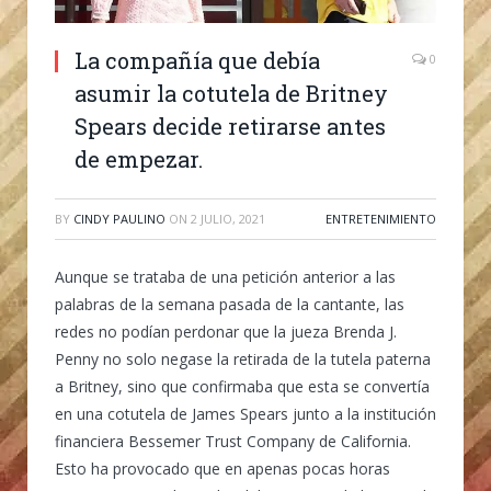
La compañía que debía
0
asumir la cotutela de Britney
Spears decide retirarse antes
de empezar.
BY
CINDY PAULINO
ON
2 JULIO, 2021
ENTRETENIMIENTO
Aunque se trataba de una petición anterior a las
palabras de la semana pasada de la cantante, las
redes no podían perdonar que la jueza Brenda J.
Penny no solo negase la retirada de la tutela paterna
a Britney, sino que confirmaba que esta se convertía
en una cotutela de James Spears junto a la institución
financiera Bessemer Trust Company de California.
Esto ha provocado que en apenas pocas horas