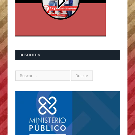
BUSQUEDA