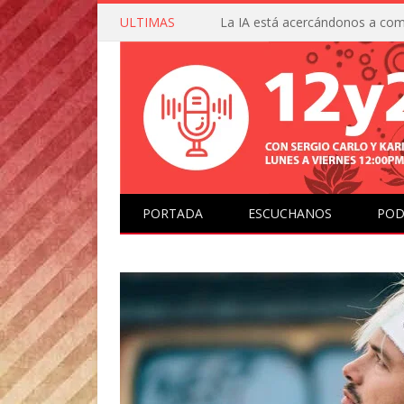
ULTIMAS
PORTADA
ESCUCHANOS
POD