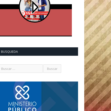
BUSQUEDA