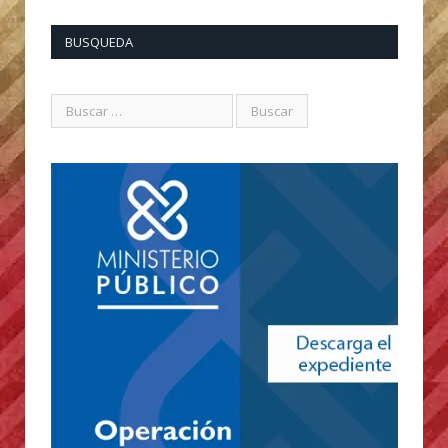
BUSQUEDA