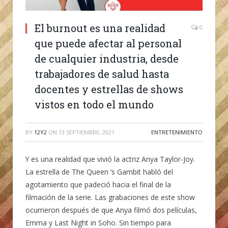
El burnout es una realidad
0
que puede afectar al personal
de cualquier industria, desde
trabajadores de salud hasta
docentes y estrellas de shows
vistos en todo el mundo
BY
12Y2
ON
13 SEPTIEMBRE, 2021
ENTRETENIMIENTO
Y es una realidad que vivió la actriz Anya Taylor-Joy.
La estrella de The Queen ‘s Gambit habló del
agotamiento que padeció hacia el final de la
filmación de la serie. Las grabaciones de este show
ocurrieron después de que Anya filmó dos películas,
Emma y Last Night in Soho. Sin tiempo para