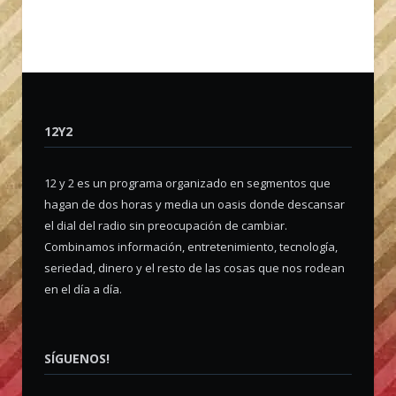
12Y2
12 y 2 es un programa organizado en segmentos que
hagan de dos horas y media un oasis donde descansar
el dial del radio sin preocupación de cambiar.
Combinamos información, entretenimiento, tecnología,
seriedad, dinero y el resto de las cosas que nos rodean
en el día a día.
SÍGUENOS!