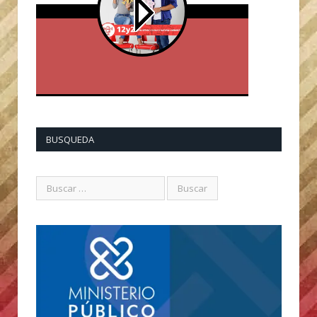
BUSQUEDA