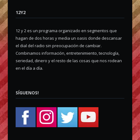
12Y2
12 y 2 es un programa organizado en segmentos que
hagan de dos horas y media un oasis donde descansar
el dial del radio sin preocupación de cambiar.
Combinamos información, entretenimiento, tecnología,
seriedad, dinero y el resto de las cosas que nos rodean
en el día a día.
SÍGUENOS!