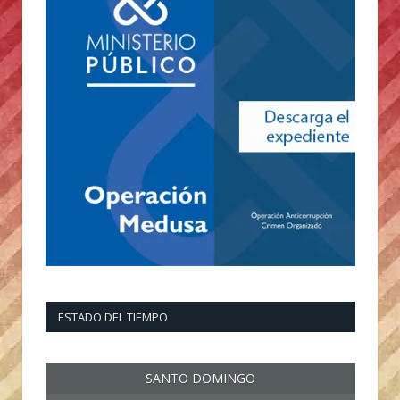
ESTADO DEL TIEMPO
SANTO DOMINGO