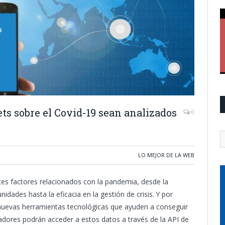
ts sobre el Covid-19 sean analizados
0
LO MEJOR DE LA WEB
ntes factores relacionados con la pandemia, desde la
dades hasta la eficacia en la gestión de crisis. Y por
 nuevas herramientas tecnológicas que ayuden a conseguir
adores podrán acceder a estos datos a través de la API de