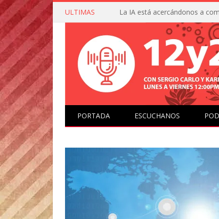
ULTIMAS
PORTADA
ESCUCHANOS
POD