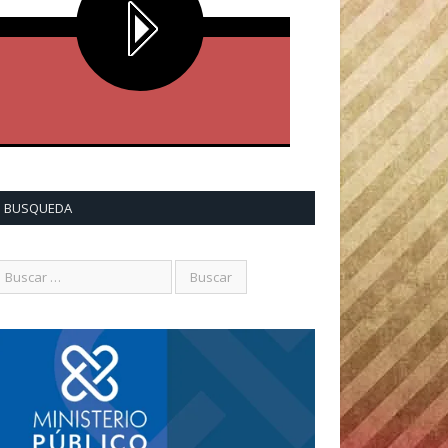
BUSQUEDA