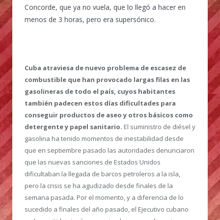
Concorde, que ya no vuela, que lo llegó a hacer en
menos de 3 horas, pero era supersónico.
Cuba atraviesa de nuevo problema de escasez de
combustible que han provocado largas filas en las
gasolineras de todo el país, cuyos habitantes
también padecen estos días dificultades para
conseguir productos de aseo y otros básicos como
detergente y papel sanitario.
El suministro de diésel y
gasolina ha tenido momentos de inestabilidad desde
que en septiembre pasado las autoridades denunciaron
que las nuevas sanciones de Estados Unidos
dificultaban la llegada de barcos petroleros a la isla,
pero la crisis se ha agudizado desde finales de la
semana pasada. Por el momento, y a diferencia de lo
sucedido a finales del año pasado, el Ejecutivo cubano