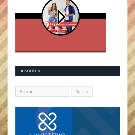
BUSQUEDA