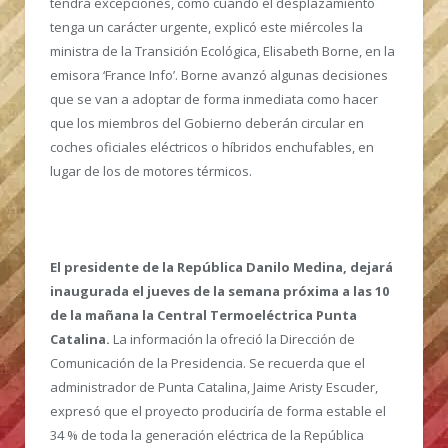
tendrá excepciones, como cuando el desplazamiento
tenga un carácter urgente, explicó este miércoles la
ministra de la Transición Ecológica, Elisabeth Borne, en la
emisora ‘France Info’. Borne avanzó algunas decisiones
que se van a adoptar de forma inmediata como hacer
que los miembros del Gobierno deberán circular en
coches oficiales eléctricos o híbridos enchufables, en
lugar de los de motores térmicos.
El presidente de la República Danilo Medina, dejará
inaugurada el jueves de la semana próxima a las 10
de la mañana la Central Termoeléctrica Punta
Catalina.
La información la ofreció la Dirección de
Comunicación de la Presidencia. Se recuerda que el
administrador de Punta Catalina, Jaime Aristy Escuder,
expresó que el proyecto produciría de forma estable el
34 % de toda la generación eléctrica de la República