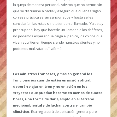
la queja de manera personal. Advirtió que no permitirán
que se discrimine a nadie y aseguró que quienes sigan
con esa práctica serán sancionados y hasta se les
cancelarían las rutas si no atienden al llamado. “Ya estoy
preocupado, hay que hacerle un llamado a los chóferes,
no podemos esperar que caiga el pánico, los chinos que
viven aquí tienen tiempo siendo nuestros clientes y no
podemos maltratarlos”, afirmó.
Los ministros franceses, y más en general los
funcionarios cuando estén en misión oficial,
deberán viajar en tren y no en avión en los
trayectos que puedan hacerse en menos de cuatro
horas, una forma de dar ejemplo en el terreno
medioambiental y de luchar contra el cambio
climático.
Esa regla será de aplicación general pero