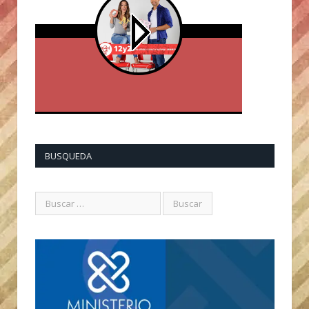
BUSQUEDA