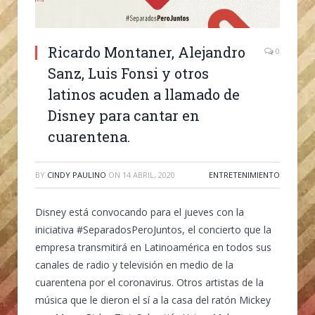
Ricardo Montaner, Alejandro
0
Sanz, Luis Fonsi y otros
latinos acuden a llamado de
Disney para cantar en
cuarentena.
BY
CINDY PAULINO
ON
14 ABRIL, 2020
ENTRETENIMIENTO
Disney está convocando para el jueves con la
iniciativa #SeparadosPeroJuntos, el concierto que la
empresa transmitirá en Latinoamérica en todos sus
canales de radio y televisión en medio de la
cuarentena por el coronavirus. Otros artistas de la
música que le dieron el sí a la casa del ratón Mickey