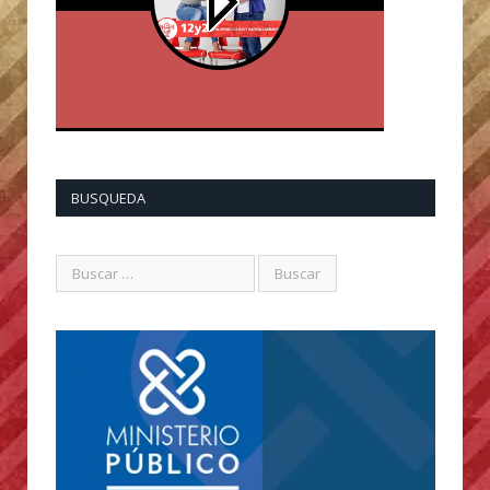
BUSQUEDA