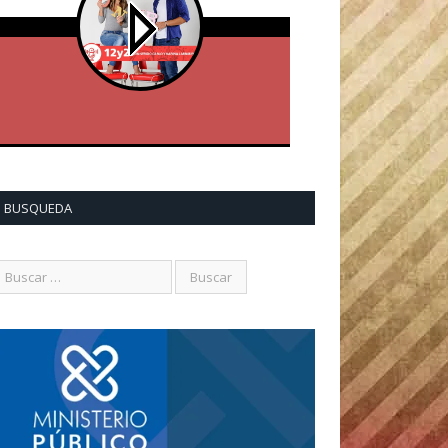
BUSQUEDA