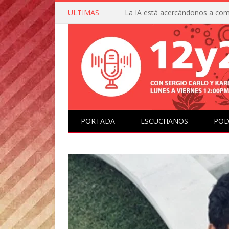
ULTIMAS
PORTADA
ESCUCHANOS
POD