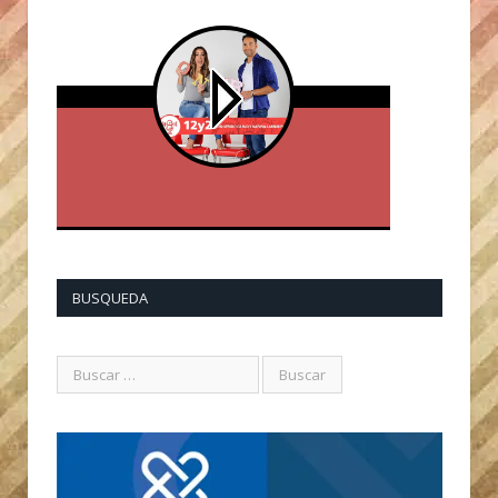
BUSQUEDA