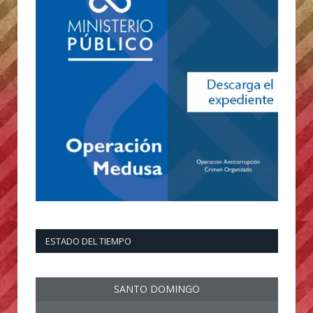
ESTADO DEL TIEMPO
SANTO DOMINGO