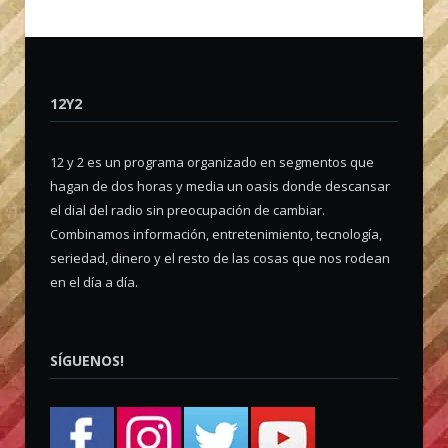
12Y2
12 y 2 es un programa organizado en segmentos que
hagan de dos horas y media un oasis donde descansar
el dial del radio sin preocupación de cambiar.
Combinamos información, entretenimiento, tecnología,
seriedad, dinero y el resto de las cosas que nos rodean
en el día a día.
SÍGUENOS!