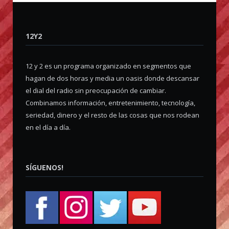
12Y2
12 y 2 es un programa organizado en segmentos que
hagan de dos horas y media un oasis donde descansar
el dial del radio sin preocupación de cambiar.
Combinamos información, entretenimiento, tecnología,
seriedad, dinero y el resto de las cosas que nos rodean
en el día a día.
SÍGUENOS!