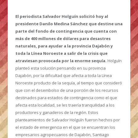
El periodista Salvador Holguín solicitó hoy al
presidente Danilo Medina Sánchez que destine una
parte del fondo de contingencia que cuenta con
más de 400 millones de dólares para desastres
naturales, para ayudar a la provincia Dajabón y
toda la Línea Noroeste a salir de la crisis que
atraviesan provocada por la enorme sequía.
Holguín
planteó esta solución pensando en su provincia
Dajabón, por la dificultad que afecta a toda la Línea
Noroeste producto de la sequía, al tiempo que consideró
que con el desembolso de una porción de los recursos
destinados para estados de contingencia como el que
afecta esta localidad, se les traería tranquilidad a los
productores y ganaderos de la región. Estos
planteamientos de Salvador Holguín fueron hechos por
el estado de emergencia en el que se encuentran los
empresarios agropecuarios de Dajabón, Santiago