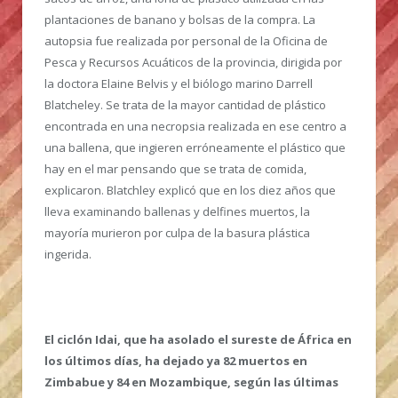
plantaciones de banano y bolsas de la compra. La
autopsia fue realizada por personal de la Oficina de
Pesca y Recursos Acuáticos de la provincia, dirigida por
la doctora Elaine Belvis y el biólogo marino Darrell
Blatcheley. Se trata de la mayor cantidad de plástico
encontrada en una necropsia realizada en ese centro a
una ballena, que ingieren erróneamente el plástico que
hay en el mar pensando que se trata de comida,
explicaron. Blatchley explicó que en los diez años que
lleva examinando ballenas y delfines muertos, la
mayoría murieron por culpa de la basura plástica
ingerida.
El ciclón Idai, que ha asolado el sureste de África en
los últimos días, ha dejado ya 82 muertos en
Zimbabue y 84 en Mozambique, según las últimas