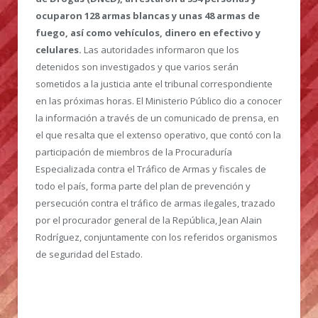
ocuparon 128 armas blancas y unas 48 armas de
fuego, así como vehículos, dinero en efectivo y
celulares.
Las autoridades informaron que los
detenidos son investigados y que varios serán
sometidos a la justicia ante el tribunal correspondiente
en las próximas horas. El Ministerio Público dio a conocer
la información a través de un comunicado de prensa, en
el que resalta que el extenso operativo, que contó con la
participación de miembros de la Procuraduría
Especializada contra el Tráfico de Armas y fiscales de
todo el país, forma parte del plan de prevención y
persecución contra el tráfico de armas ilegales, trazado
por el procurador general de la República, Jean Alain
Rodríguez, conjuntamente con los referidos organismos
de seguridad del Estado.