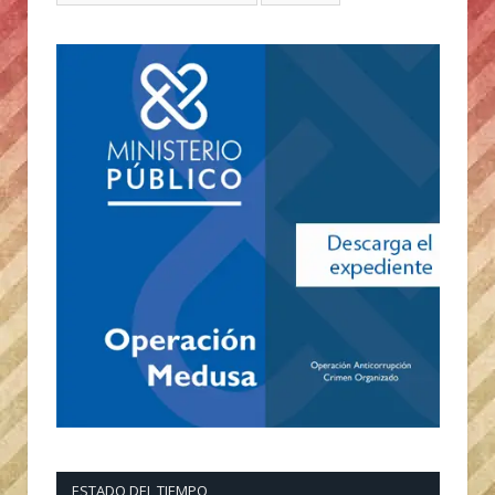
ESTADO DEL TIEMPO