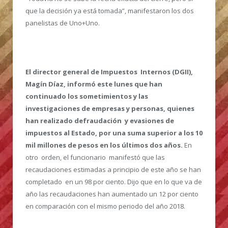
que la decisión ya está tomada”, manifestaron los dos
panelistas de Uno+Uno.
El director general de Impuestos Internos (DGII),
Magín Díaz, informó este lunes que han
continuado los sometimientos y las
investigaciones de empresas y personas, quienes
han realizado defraudación y evasiones de
impuestos al Estado, por una suma superior a los 10
mil millones de pesos en los últimos dos años.
En
otro orden, el funcionario manifestó que las
recaudaciones estimadas a principio de este año se han
completado en un 98 por ciento. Dijo que en lo que va de
año las recaudaciones han aumentado un 12 por ciento
en comparación con el mismo periodo del año 2018.