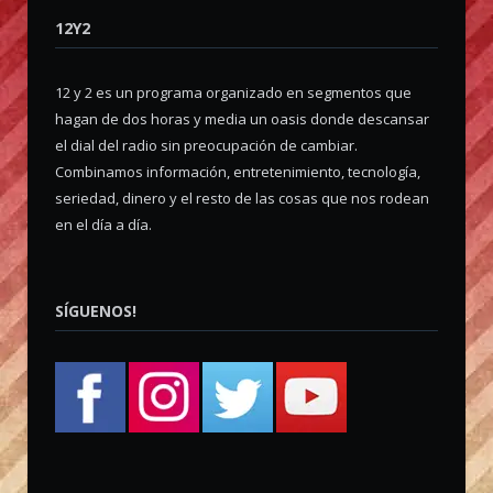
12Y2
12 y 2 es un programa organizado en segmentos que
hagan de dos horas y media un oasis donde descansar
el dial del radio sin preocupación de cambiar.
Combinamos información, entretenimiento, tecnología,
seriedad, dinero y el resto de las cosas que nos rodean
en el día a día.
SÍGUENOS!