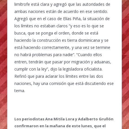
limítrofe está clara y agregó que las autoridades de
ambas naciones están de acuerdo en ese sentido.
Agregó que en el caso de Elías Piña, la situación de
los límites no estaban claros “y eso es lo que se
busca, que se ponga el orden, donde se está
haciendo la construcción es tierra dominicana y se
está haciendo correctamente, y una vez se termine
no habrá problemas para nadie”. “Cuando ellos
entren, tendrán que pasar por migración y aduanas,
cumplir con la ley”, dijo la legisladora oficialista.
Refirió que para aclarar los límites entre las dos
naciones, hay una comisión que está discutiendo ese
tema.
Los periodistas Ana Mitila Lora y Adalberto Grullón
confirmaron en la mañana de este lunes, que el