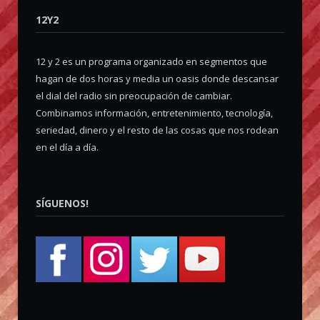
12Y2
12 y 2 es un programa organizado en segmentos que
hagan de dos horas y media un oasis donde descansar
el dial del radio sin preocupación de cambiar.
Combinamos información, entretenimiento, tecnología,
seriedad, dinero y el resto de las cosas que nos rodean
en el día a día.
SÍGUENOS!