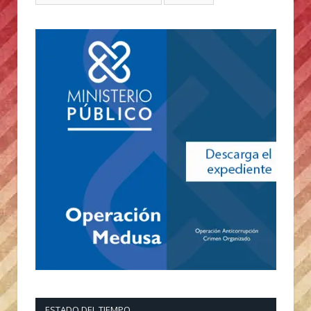
ESTADO DEL TIEMPO