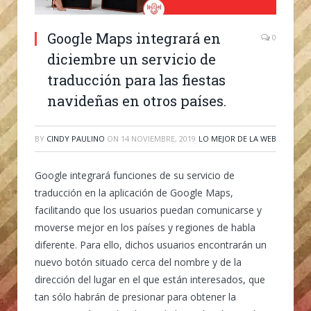
Google Maps integrará en
0
diciembre un servicio de
traducción para las fiestas
navideñas en otros países.
BY
CINDY PAULINO
ON
14 NOVIEMBRE, 2019
LO MEJOR DE LA WEB
Google integrará funciones de su servicio de
traducción en la aplicación de Google Maps,
facilitando que los usuarios puedan comunicarse y
moverse mejor en los países y regiones de habla
diferente. Para ello, dichos usuarios encontrarán un
nuevo botón situado cerca del nombre y de la
dirección del lugar en el que están interesados, que
tan sólo habrán de presionar para obtener la