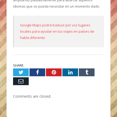
idiomas que se pueda necesitar en un momento dado.
Google Maps podrá traducir por voz lugares
locales para ayudar en tus viajes en países de
habla diferente
SHARE.
Twitter
Facebook
Pinterest
LinkedIn
Tumblr
Email
Comments are closed.