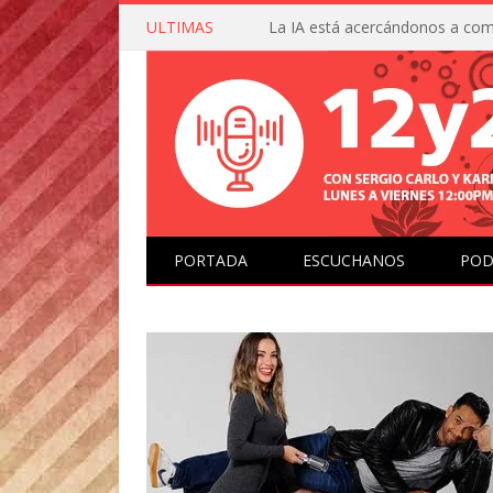
ULTIMAS
PORTADA
ESCUCHANOS
POD