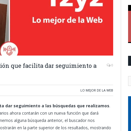
ón que facilita dar seguimiento a
0
LO MEJOR DE LA WEB
ita dar seguimiento a las búsquedas que realizamos
.
arios ahora contarán con un nueva función que dará
tomemos alguna búsqueda anterior, el buscador nos
mostrarán en la parte superior de los resultados, mostrando