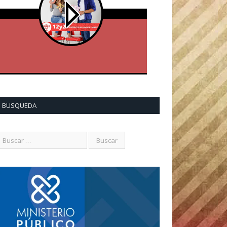
BUSQUEDA