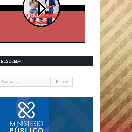
BUSQUEDA