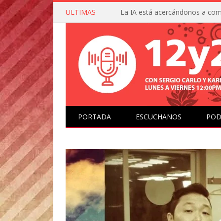
ULTIMAS
PORTADA
ESCUCHANOS
POD