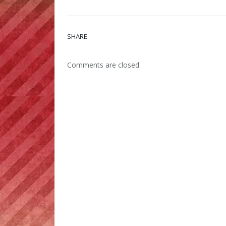
SHARE.
Comments are closed.