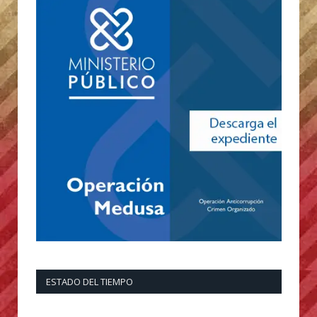
ESTADO DEL TIEMPO