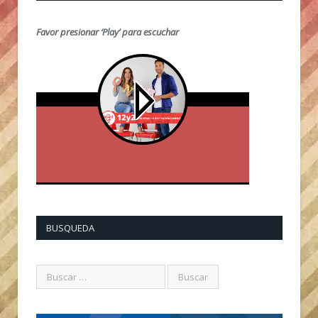
Favor presionar ‘Play’ para escuchar
BUSQUEDA