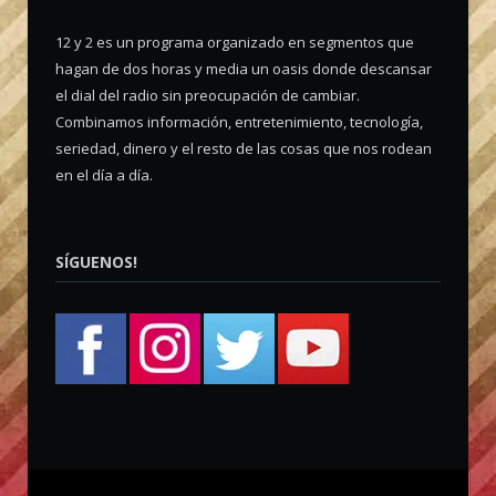
12 y 2 es un programa organizado en segmentos que
hagan de dos horas y media un oasis donde descansar
el dial del radio sin preocupación de cambiar.
Combinamos información, entretenimiento, tecnología,
seriedad, dinero y el resto de las cosas que nos rodean
en el día a día.
SÍGUENOS!