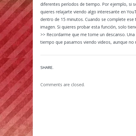
diferentes períodos de tiempo. Por ejemplo, si s
quieres relajarte viendo algo interesante en You
dentro de 15 minutos. Cuando se complete ese 
imagen. Si quieres probar esta función, solo tie
>> Recordarme que me tome un descanso. Una fu
tiempo que pasamos viendo videos, aunque no 
SHARE.
Comments are closed.