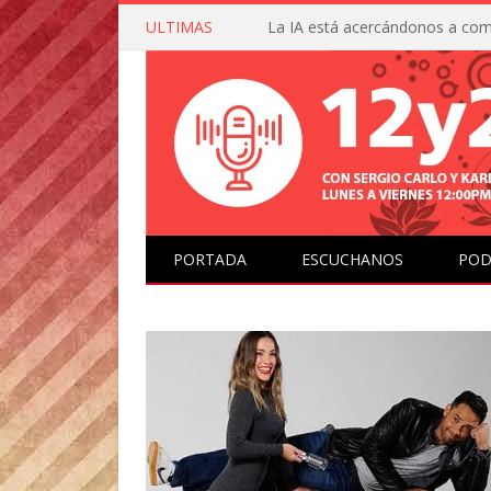
ULTIMAS
PORTADA
ESCUCHANOS
POD