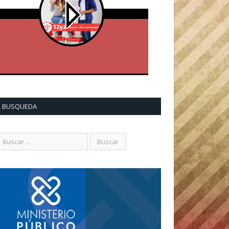
BUSQUEDA