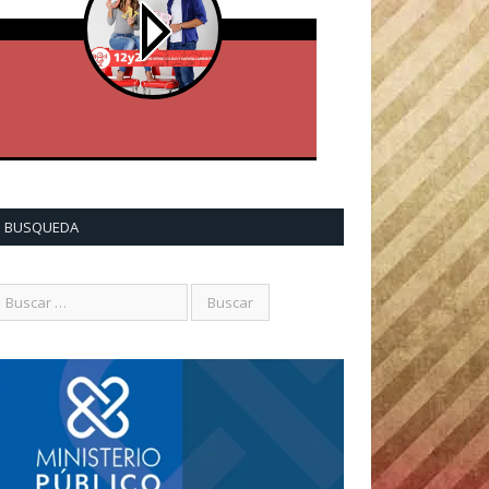
BUSQUEDA