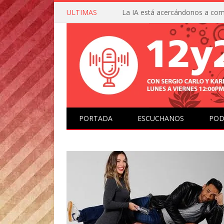
ULTIMAS
PORTADA
ESCUCHANOS
POD