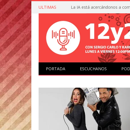
ULTIMAS
PORTADA
ESCUCHANOS
POD