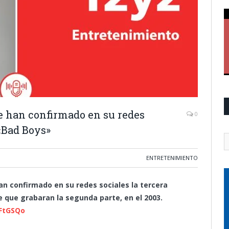
 han confirmado en su redes
0
 «Bad Boys»
ENTRETENIMIENTO
an confirmado en su redes sociales la tercera
 que grabaran la segunda parte, en el 2003.
FtGSQo