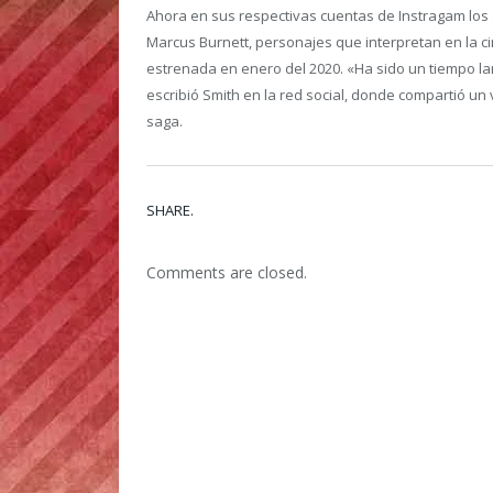
Ahora en sus respectivas cuentas de Instragam los
Marcus Burnett, personajes que interpretan en la cin
estrenada en enero del 2020. «Ha sido un tiempo la
escribió Smith en la red social, donde compartió un 
saga.
SHARE.
Comments are closed.