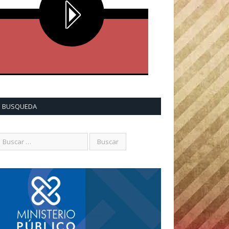
BUSQUEDA