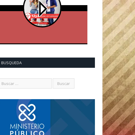
BUSQUEDA