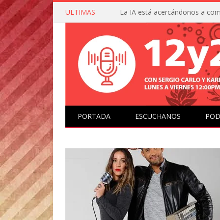
ULTIMAS
PORTADA
ESCUCHANOS
POD