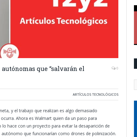
 autónomas que “salvarán el
0
ARTÍCULOS TECNOLÓGICOS
eta, y el trabajo que realizan es algo demasiado
ocurra. Ahora es Walmart quien da un paso para
 lo hace con un proyecto para evitar la desaparición de
ja autónomo que funcionarían como drones de polinización.