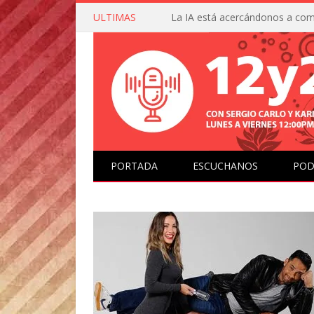
ULTIMAS
PORTADA
ESCUCHANOS
POD