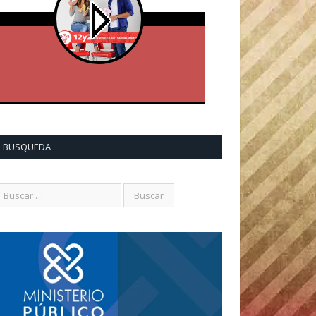
BUSQUEDA