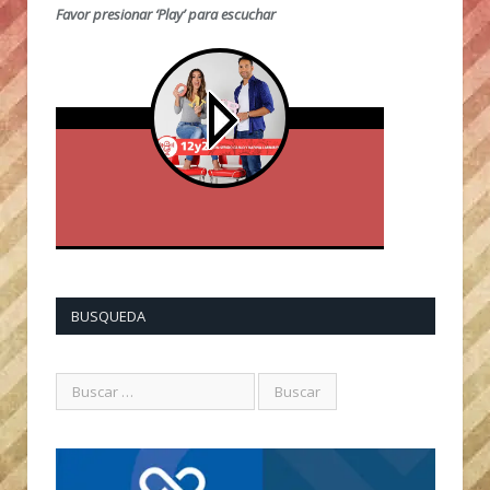
Favor presionar ‘Play’ para escuchar
BUSQUEDA