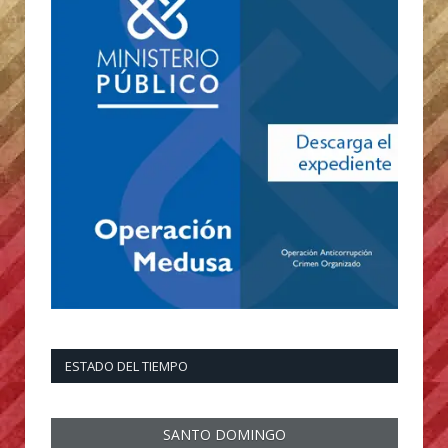
ESTADO DEL TIEMPO
SANTO DOMINGO