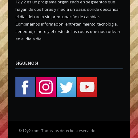
12 y 2 es un programa organizado en segmentos que
hagan de dos horas y media un oasis donde descansar
el dial del radio sin preocupación de cambiar.
Combinamos información, entretenimiento, tecnología,
seriedad, dinero y el resto de las cosas que nos rodean
en el día a día.
SÍGUENOS!
©
12y2.com. Todos los derechos reservados.