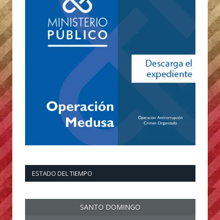
ESTADO DEL TIEMPO
SANTO DOMINGO