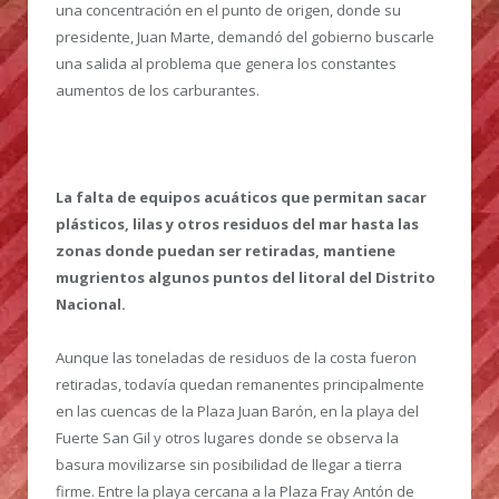
una concentración en el punto de origen, donde su
presidente, Juan Marte, demandó del gobierno buscarle
una salida al problema que genera los constantes
aumentos de los carburantes.
La falta de equipos acuáticos que permitan sacar
plásticos, lilas y otros residuos del mar hasta las
zonas donde puedan ser retiradas, mantiene
mugrientos algunos puntos del litoral del Distrito
Nacional.
Aunque las toneladas de residuos de la costa fueron
retiradas, todavía quedan remanentes principalmente
en las cuencas de la Plaza Juan Barón, en la playa del
Fuerte San Gil y otros lugares donde se observa la
basura movilizarse sin posibilidad de llegar a tierra
firme. Entre la playa cercana a la Plaza Fray Antón de