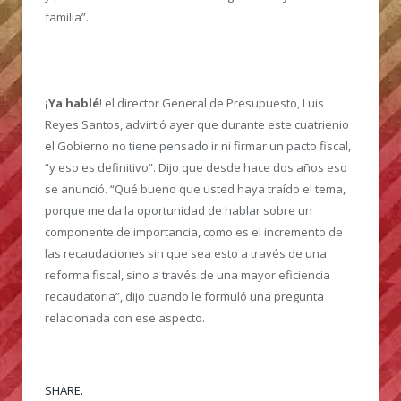
familia”.
¡Ya hablé
! el director General de Presupuesto, Luis
Reyes Santos, advirtió ayer que durante este cuatrienio
el Gobierno no tiene pensado ir ni firmar un pacto fiscal,
“y eso es definitivo”. Dijo que desde hace dos años eso
se anunció. “Qué bueno que usted haya traído el tema,
porque me da la oportunidad de hablar sobre un
componente de importancia, como es el incremento de
las recaudaciones sin que sea esto a través de una
reforma fiscal, sino a través de una mayor eficiencia
recaudatoria”, dijo cuando le formuló una pregunta
relacionada con ese aspecto.
SHARE.