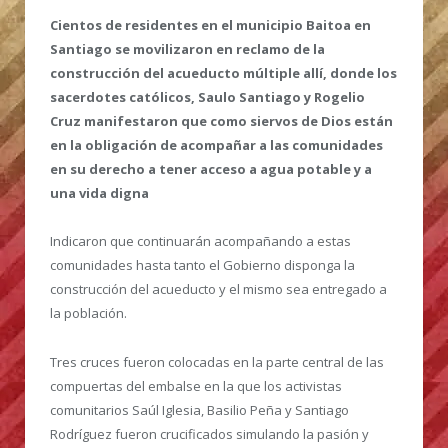
Cientos de residentes en el municipio Baitoa en
Santiago se movilizaron en reclamo de la
construcción del acueducto múltiple allí, donde los
sacerdotes católicos, Saulo Santiago y Rogelio
Cruz manifestaron que como siervos de Dios están
en la obligación de acompañar a las comunidades
en su derecho a tener acceso a agua potable y a
una vida digna
Indicaron que continuarán acompañando a estas
comunidades hasta tanto el Gobierno disponga la
construcción del acueducto y el mismo sea entregado a
la población.
Tres cruces fueron colocadas en la parte central de las
compuertas del embalse en la que los activistas
comunitarios Saúl Iglesia, Basilio Peña y Santiago
Rodríguez fueron crucificados simulando la pasión y