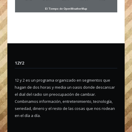
El Tiempo de OpenWeatherMap
12Y2
12 y 2 es un programa organizado en segmentos que
hagan de dos horas y media un oasis donde descansar
el dial del radio sin preocupación de cambiar.
Combinamos información, entretenimiento, tecnología,
seriedad, dinero y el resto de las cosas que nos rodean
en el día a día.