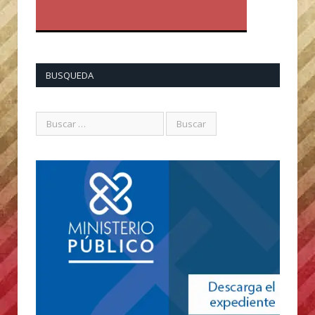
BUSQUEDA