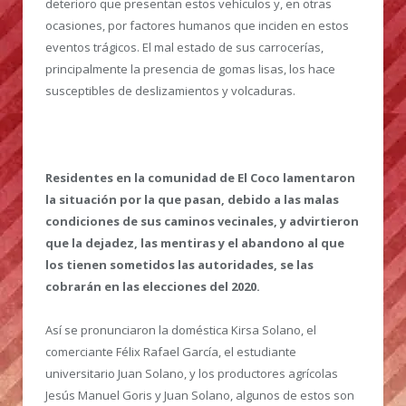
deterioro que presentan estos vehículos y, en otras
ocasiones, por factores humanos que inciden en estos
eventos trágicos. El mal estado de sus carrocerías,
principalmente la presencia de gomas lisas, los hace
susceptibles de deslizamientos y volcaduras.
Residentes en la comunidad de El Coco lamentaron
la situación por la que pasan, debido a las malas
condiciones de sus caminos vecinales, y advirtieron
que la dejadez, las mentiras y el abandono al que
los tienen sometidos las autoridades, se las
cobrarán en las elecciones del 2020.
Así se pronunciaron la doméstica Kirsa Solano, el
comerciante Félix Rafael García, el estudiante
universitario Juan Solano, y los productores agrícolas
Jesús Manuel Goris y Juan Solano, algunos de estos son