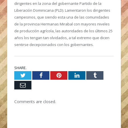
dirigentes en la zona del gobernante Partido de la
Liberación Dominicana (PLD). Lamentaron los dirigentes
campesinos, que siendo esta una de las comunidades
de la provincia Hermanas Mirabal con mayores niveles
de producción agrícola, las autoridades de los últimos 25
años los tengan tan olvidados, a tal extremo que dicen
sentirse decepcionados con los gobernantes.
SHARE.
Twitter
Facebook
Pinterest
LinkedIn
Tumblr
Email
Comments are closed.