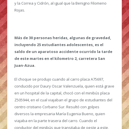
y la Correa y Cidrón, al igual que la Benigno Filomeno
Rojas.
Más de 30 personas heridas, algunas de gravedad,
incluyendo 25 estudiantes adolescentes, es el
saldo de un aparatoso accidente ocurrido la tarde
de este martes en el kilometro 2, carretera San
Juan-Azua.
El choque se produjo cuando al carro placa A75697,
conducido por Daury Oscar Valenzuela, quien está grave
en un hospital de la capital, chocó con el minibús placa
Z505944, en el cual viajaban el grupo de estudiantes del
centro cristiano Corbano Sur. Resultó con golpes
diversos la empresaria María Eugenia Bueno, quien
viajaba en la parte trasera del carro. Cuando el
conductor del minibús que transitaba de oeste a este,