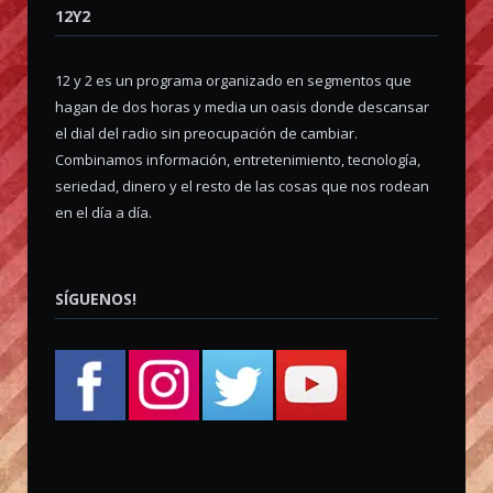
12Y2
12 y 2 es un programa organizado en segmentos que
hagan de dos horas y media un oasis donde descansar
el dial del radio sin preocupación de cambiar.
Combinamos información, entretenimiento, tecnología,
seriedad, dinero y el resto de las cosas que nos rodean
en el día a día.
SÍGUENOS!