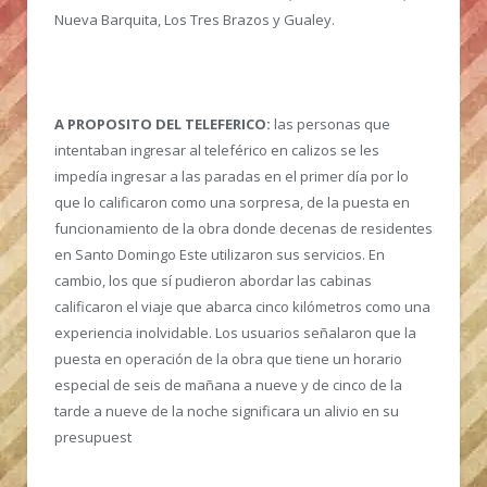
Nueva Barquita, Los Tres Brazos y Gualey.
A PROPOSITO DEL TELEFERICO:
las personas que
intentaban ingresar al teleférico en calizos se les
impedía ingresar a las paradas en el primer día por lo
que lo calificaron como una sorpresa, de la puesta en
funcionamiento de la obra donde decenas de residentes
en Santo Domingo Este utilizaron sus servicios. En
cambio, los que sí pudieron abordar las cabinas
calificaron el viaje que abarca cinco kilómetros como una
experiencia inolvidable. Los usuarios señalaron que la
puesta en operación de la obra que tiene un horario
especial de seis de mañana a nueve y de cinco de la
tarde a nueve de la noche significara un alivio en su
presupuest