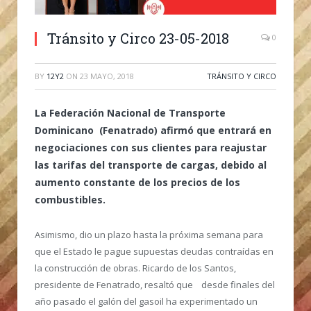
Tránsito y Circo 23-05-2018
0
BY
12Y2
ON
23 MAYO, 2018
TRÁNSITO Y CIRCO
La Federación Nacional de Transporte
Dominicano (Fenatrado) afirmó que entrará en
negociaciones con sus clientes para reajustar
las tarifas del transporte de cargas, debido al
aumento constante de los precios de los
combustibles.
Asimismo, dio un plazo hasta la próxima semana para
que el Estado le pague supuestas deudas contraídas en
la construcción de obras. Ricardo de los Santos,
presidente de Fenatrado, resaltó que desde finales del
año pasado el galón del gasoil ha experimentado un