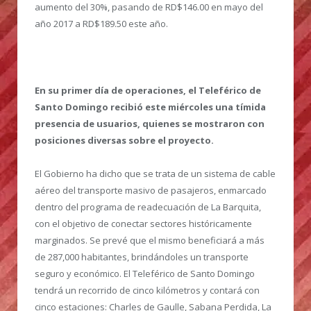
aumento del 30%, pasando de RD$146.00 en mayo del
año 2017 a RD$189.50 este año.
En su primer día de operaciones, el Teleférico de
Santo Domingo recibió este miércoles una tímida
presencia de usuarios, quienes se mostraron con
posiciones diversas sobre el proyecto.
El Gobierno ha dicho que se trata de un sistema de cable
aéreo del transporte masivo de pasajeros, enmarcado
dentro del programa de readecuación de La Barquita,
con el objetivo de conectar sectores históricamente
marginados. Se prevé que el mismo beneficiará a más
de 287,000 habitantes, brindándoles un transporte
seguro y económico. El Teleférico de Santo Domingo
tendrá un recorrido de cinco kilómetros y contará con
cinco estaciones: Charles de Gaulle, Sabana Perdida, La