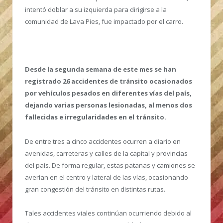
intentó doblar a su izquierda para dirigirse a la
comunidad de Lava Pies, fue impactado por el carro.
Desde la segunda semana de este mes se han
registrado 26 accidentes de tránsito ocasionados
por vehículos pesados en diferentes vías del país,
dejando varias personas lesionadas, al menos dos
fallecidas e irregularidades en el tránsito.
De entre tres a cinco accidentes ocurren a diario en
avenidas, carreteras y calles de la capital y provincias
del país. De forma regular, estas patanas y camiones se
averían en el centro y lateral de las vías, ocasionando
gran congestión del tránsito en distintas rutas.
Tales accidentes viales continúan ocurriendo debido al