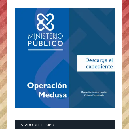
ESTADO DEL TIEMPO