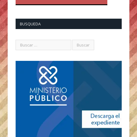
BUSQUEDA