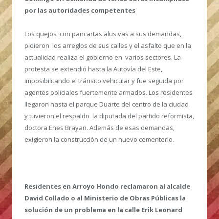
por las autoridades competentes
Los quejos con pancartas alusivas a sus demandas,
pidieron los arreglos de sus calles y el asfalto que en la
actualidad realiza el gobierno en varios sectores. La
protesta se extendió hasta la Autovía del Este,
imposibilitando el tránsito vehicular y fue seguida por
agentes policiales fuertemente armados. Los residentes
llegaron hasta el parque Duarte del centro de la ciudad
y tuvieron el respaldo la diputada del partido reformista,
doctora Enes Brayan. Además de esas demandas,
exigieron la construcción de un nuevo cementerio.
Residentes en Arroyo Hondo reclamaron al alcalde
David Collado o al Ministerio de Obras Públicas la
solución de un problema en la calle Erik Leonard