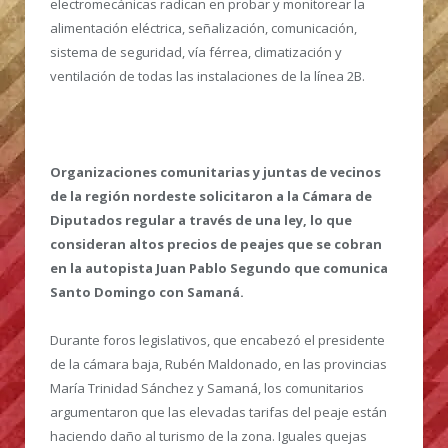
electromecánicas radican en probar y monitorear la
alimentación eléctrica, señalización, comunicación,
sistema de seguridad, vía férrea, climatización y
ventilación de todas las instalaciones de la línea 2B.
Organizaciones comunitarias y juntas de vecinos
de la región nordeste solicitaron a la Cámara de
Diputados regular a través de una ley, lo que
consideran altos precios de peajes que se cobran
en la autopista Juan Pablo Segundo que comunica
Santo Domingo con Samaná.
Durante foros legislativos, que encabezó el presidente
de la cámara baja, Rubén Maldonado, en las provincias
María Trinidad Sánchez y Samaná, los comunitarios
argumentaron que las elevadas tarifas del peaje están
haciendo daño al turismo de la zona. Iguales quejas