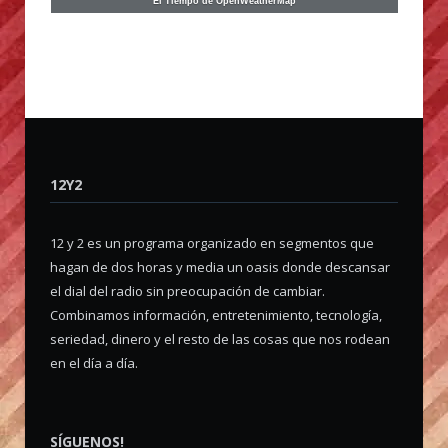
El Tiempo de OpenWeatherMap
12Y2
12 y 2 es un programa organizado en segmentos que
hagan de dos horas y media un oasis donde descansar
el dial del radio sin preocupación de cambiar.
Combinamos información, entretenimiento, tecnología,
seriedad, dinero y el resto de las cosas que nos rodean
en el día a día.
SÍGUENOS!