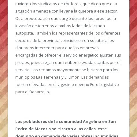
tuvieron los sindicatos de choferes, que dicen que esa
situación amenaza con llevar a la quiebra a ese sector.
Otra preocupación que surgió durante los foros fue la
invasión de terrenos a ambos lados de la citada
autopista. También los representantes de los diferentes
sectores de la provincia coincidieron en solicitar a los
diputados interceder para que las empresas
encargadas de ofrecer el servicio energético ajusten sus
precios, pues alegan que reciben elevadas tarifas por el
servicio. Los reclamos mayormente se hicieron para los
municipios Las Terrenas y El Limón. Las demandas
fueron elevadas en el vigésimo noveno Foro Legislativo
para el Desarrollo.
Los pobladores de la comunidad Angelina en San
Pedro de Macoris se tiraron a las calles este
domingo en demanda de varias obras incumplidas