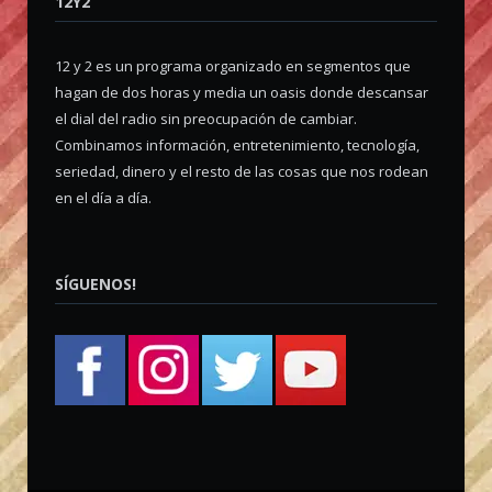
12Y2
12 y 2 es un programa organizado en segmentos que
hagan de dos horas y media un oasis donde descansar
el dial del radio sin preocupación de cambiar.
Combinamos información, entretenimiento, tecnología,
seriedad, dinero y el resto de las cosas que nos rodean
en el día a día.
SÍGUENOS!