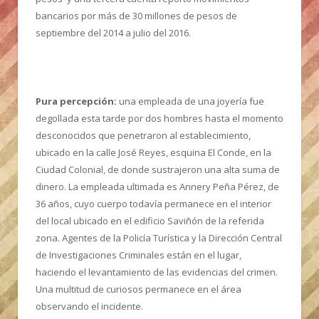
bancarios por más de 30 millones de pesos de
septiembre del 2014 a julio del 2016.
Pura percepción:
una empleada de una joyería fue
degollada esta tarde por dos hombres hasta el momento
desconocidos que penetraron al establecimiento,
ubicado en la calle José Reyes, esquina El Conde, en la
Ciudad Colonial, de donde sustrajeron una alta suma de
dinero. La empleada ultimada es Annery Peña Pérez, de
36 años, cuyo cuerpo todavía permanece en el interior
del local ubicado en el edificio Saviñón de la referida
zona. Agentes de la Policía Turística y la Dirección Central
de Investigaciones Criminales están en el lugar,
haciendo el levantamiento de las evidencias del crimen.
Una multitud de curiosos permanece en el área
observando el incidente.