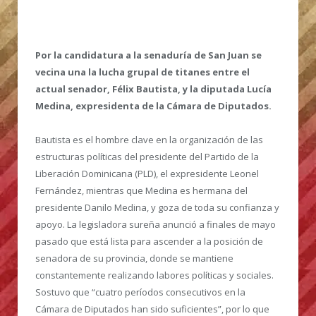
Por la candidatura a la senaduría de San Juan se
vecina una la lucha grupal de titanes entre el
actual senador, Félix Bautista, y la diputada Lucía
Medina, expresidenta de la Cámara de Diputados.
Bautista es el hombre clave en la organización de las
estructuras políticas del presidente del Partido de la
Liberación Dominicana (PLD), el expresidente Leonel
Fernández, mientras que Medina es hermana del
presidente Danilo Medina, y goza de toda su confianza y
apoyo. La legisladora sureña anunció a finales de mayo
pasado que está lista para ascender a la posición de
senadora de su provincia, donde se mantiene
constantemente realizando labores políticas y sociales.
Sostuvo que “cuatro períodos consecutivos en la
Cámara de Diputados han sido suficientes”, por lo que