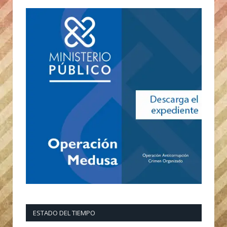
ESTADO DEL TIEMPO