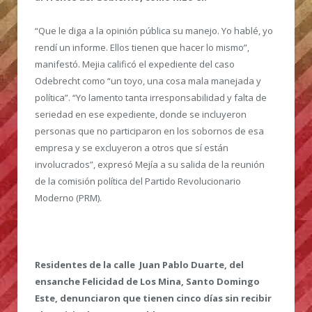
“Que le diga a la opinión pública su manejo. Yo hablé, yo
rendí un informe. Ellos tienen que hacer lo mismo”,
manifestó. Mejia calificó el expediente del caso
Odebrecht como “un toyo, una cosa mala manejada y
política”. “Yo lamento tanta irresponsabilidad y falta de
seriedad en ese expediente, donde se incluyeron
personas que no participaron en los sobornos de esa
empresa y se excluyeron a otros que sí están
involucrados”, expresó Mejía a su salida de la reunión
de la comisión política del Partido Revolucionario
Moderno (PRM).
Residentes de la calle Juan Pablo Duarte, del
ensanche Felicidad de Los Mina, Santo Domingo
Este, denunciaron que tienen cinco días sin recibir