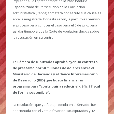
imputados. La representante de la Procuraduría
Especializada de Persecución de la Corrupción
Administrativa (Pepca) someterá por escrito sus causales
ante la magistrada. Por esta razón, la juez Rivas reenvió
el proceso para conocer el caso para el 6 de julio, para
así dar tiempo a que la Corte de Apelación decida sobre
la recusación en su contra.
La Cámara de Diputados aprobó ayer un contrato
de préstamo por 50 millones de dólares entre el
Ministerio de Hacienda y el Banco Interamericano
de Desarrollo (BID) que busca financiar un
programa para “contribuir a reducir el déficit fiscal
de forma sostenible”.
La resolución, que ya fue aprobada en el Senado, fue
sancionada con el voto a favor de 104 diputados y 12