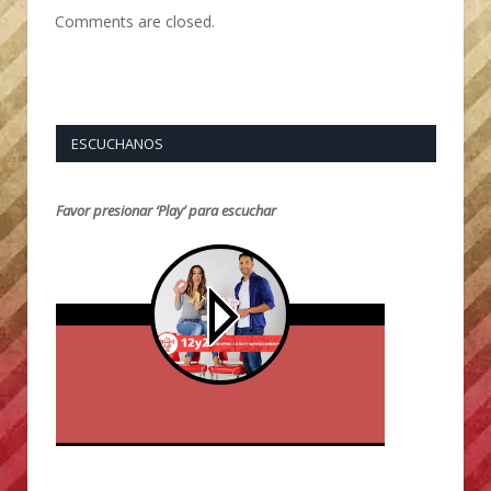
Comments are closed.
ESCUCHANOS
Favor presionar ‘Play’ para escuchar