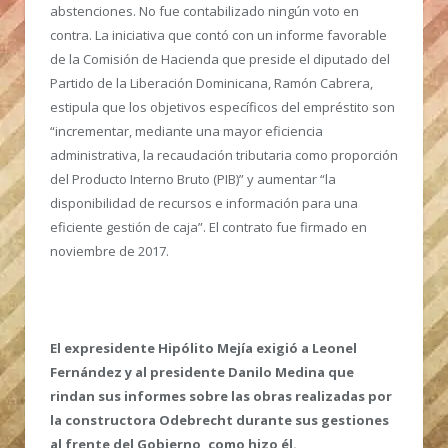
abstenciones. No fue contabilizado ningún voto en
contra. La iniciativa que contó con un informe favorable
de la Comisión de Hacienda que preside el diputado del
Partido de la Liberación Dominicana, Ramón Cabrera,
estipula que los objetivos específicos del empréstito son
“incrementar, mediante una mayor eficiencia
administrativa, la recaudación tributaria como proporción
del Producto Interno Bruto (PIB)” y aumentar “la
disponibilidad de recursos e información para una
eficiente gestión de caja”. El contrato fue firmado en
noviembre de 2017.
El expresidente Hipólito Mejía exigió a Leonel
Fernández y al presidente Danilo Medina que
rindan sus informes sobre las obras realizadas por
la constructora Odebrecht durante sus gestiones
al frente del Gobierno, como hizo él.