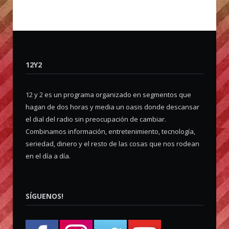
12Y2
12 y 2 es un programa organizado en segmentos que
hagan de dos horas y media un oasis donde descansar
el dial del radio sin preocupación de cambiar.
Combinamos información, entretenimiento, tecnología,
seriedad, dinero y el resto de las cosas que nos rodean
en el día a día.
SÍGUENOS!