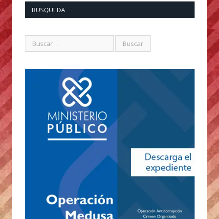
BUSQUEDA