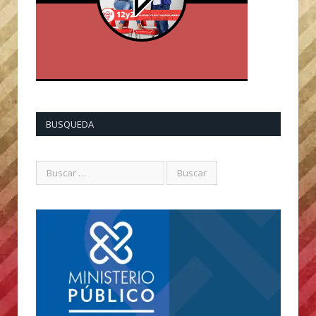
BUSQUEDA