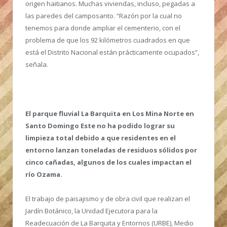
origen haitianos. Muchas viviendas, incluso, pegadas a
las paredes del camposanto. “Razón por la cual no
tenemos para donde ampliar el cementerio, con el
problema de que los 92 kilómetros cuadrados en que
está el Distrito Nacional están prácticamente ocupados”,
señala.
El parque fluvial La Barquita en Los Mina Norte en
Santo Domingo Este no ha podido lograr su
limpieza total debido a que residentes en el
entorno lanzan toneladas de residuos sólidos por
cinco cañadas, algunos de los cuales impactan el
río Ozama.
El trabajo de paisajismo y de obra civil que realizan el
Jardín Botánico, la Unidad Ejecutora para la
Readecuación de La Barquita y Entornos (URBE), Medio