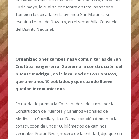
30 de mayo, la cual se encuentra en total abandono.
También la ubicada en la avenida San Martín casi
esquina Leopoldo Navarro, en el sector Villa Consuelo
del Distrito Nacional.
Organizaciones campesinas y comunitarias de San
Cristóbal exigieron al Gobierno la construcción del
puente Madrigal, en la localidad de Los Conucos,
que une unos 70 poblados y que cuando llueve
quedan incomunicados.
En rueda de prensa la Coordinadora de Lucha por la
Construcción de Puentes y Caminos vecinales de
Medina, La Cuchilla y Hato Dama, también demandó la
construcción de unos 100 kilómetros de caminos
vecinales. Martín Nivar, vocero de la entidad, dijo que en