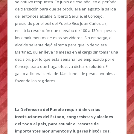
se obtuvo respuesta. En junio de ese año, en el período
de transición para que se produjera en agosto la salida
del entonces alcalde Gilberto Serulle, el Concejo,
presidido por el edil del Puerto Rico Juan Carlos Liz,
emitió la resolución que elevaba de 100 a 130 mil pesos
los emolumentos de esos servidores. Sin embargo, el
alcalde saliente dejó el tema para que lo decidiera
Martínez, quien lleva 19 meses en el cargo sin tomar una
decisión, por lo que esta semana fue emplazado por el
Concejo para que haga efectiva dicha resolución. El
gasto adicional sería de 14 millones de pesos anuales a
favor de los regidores.
La Defensora del Pueblo requirió de varias
instituciones del Estado, congresistas y alcaldes
del todo el país, para asumir el rescate de
importantes monumentos y lugares históricos.