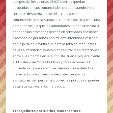
tiempos de lluvias unas 25,000 familias quedan
atrapadas en sus comunidades porque cuando el río
Haina se desborda impide el acceso a esas
comunidades por la Autopista Duarte. Explicó que es una
demanda vieja y que las autoridades no han atendido a
pesar de las promesas hechas en reiteradas ocasiones.
“Decenas de personas han muerto intentando cruzar el
río”, dijo Nivar. Advirtió que ante la falta de respuestas
de las autoridades contemplan realizar manifestaciones
entre ellas marcha en la Autopista Duarte, piquete frente
al Ministerio de Obras Públicas y otras acciones. El
dirigente campesino también denunció que debido al
mal estado de los caminos vecinales cientos de
agricultores ven perder sus cosechas porque no pueden
sacar sus cultivos a los mercados.
Trabajadores portuarios, mudanceros e