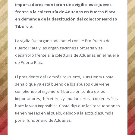
importadores montaron una vigilia este jueves
frente a la colecturía de Aduanas en Puerto Plata
en demanda de la destitución del colector Narciso
Tiburcio.
La vigilia fue organizada por el comité Pro-Puerto de
Puerto Plata y las organizaciones Portuaria y se
desarrolló frente a la colecturía de Aduanas en el muelle
de Puerto Plata.
El presidente del Comité Pro-Puerto, Luis Henry Coste,
señaló que ya está bueno de los abusos que viene
cometiendo el ingeniero Tiburcio en contra de los
importadores, ferreteros y mudanceros, a quienes “les
hace la vida imposible”. Coste dijo que las recaudaciones
tienen meses en el suelo, debido a la actitud asumida
por el funcionario de Aduanas.