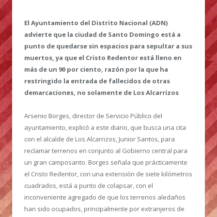
El Ayuntamiento del Distrito Nacional (ADN)
advierte que la ciudad de Santo Domingo está a
punto de quedarse sin espacios para sepultar a sus
muertos, ya que el Cristo Redentor está lleno en
más de un 90 por ciento, razón por la que ha
restringido la entrada de fallecidos de otras
demarcaciones, no solamente de Los Alcarrizos
Arsenio Borges, director de Servicio Público del
ayuntamiento, explicó a este diario, que busca una cita
con el alcalde de Los Alcarrizos, Junior Santos, para
reclamar terrenos en conjunto al Gobierno central para
un gran camposanto. Borges señala que prácticamente
el Cristo Redentor, con una extensión de siete kilómetros
cuadrados, está a punto de colapsar, con el
inconveniente agregado de que los terrenos aledaños
han sido ocupados, principalmente por extranjeros de