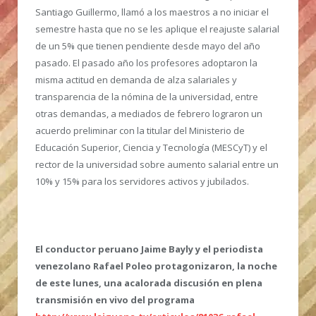
Santiago Guillermo, llamó a los maestros a no iniciar el
semestre hasta que no se les aplique el reajuste salarial
de un 5% que tienen pendiente desde mayo del año
pasado. El pasado año los profesores adoptaron la
misma actitud en demanda de alza salariales y
transparencia de la nómina de la universidad, entre
otras demandas, a mediados de febrero lograron un
acuerdo preliminar con la titular del Ministerio de
Educación Superior, Ciencia y Tecnología (MESCyT) y el
rector de la universidad sobre aumento salarial entre un
10% y 15% para los servidores activos y jubilados.
El conductor peruano Jaime Bayly y el periodista
venezolano Rafael Poleo protagonizaron, la noche
de este lunes, una acalorada discusión en plena
transmisión en vivo del programa