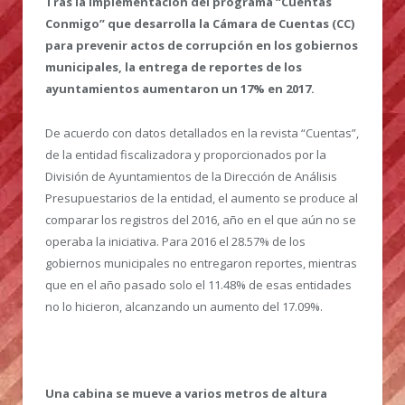
Tras la implementación del programa “Cuentas
Conmigo” que desarrolla la Cámara de Cuentas (CC)
para prevenir actos de corrupción en los gobiernos
municipales, la entrega de reportes de los
ayuntamientos aumentaron un 17% en 2017.
De acuerdo con datos detallados en la revista “Cuentas”,
de la entidad fiscalizadora y proporcionados por la
División de Ayuntamientos de la Dirección de Análisis
Presupuestarios de la entidad, el aumento se produce al
comparar los registros del 2016, año en el que aún no se
operaba la iniciativa. Para 2016 el 28.57% de los
gobiernos municipales no entregaron reportes, mientras
que en el año pasado solo el 11.48% de esas entidades
no lo hicieron, alcanzando un aumento del 17.09%.
Una cabina se mueve a varios metros de altura