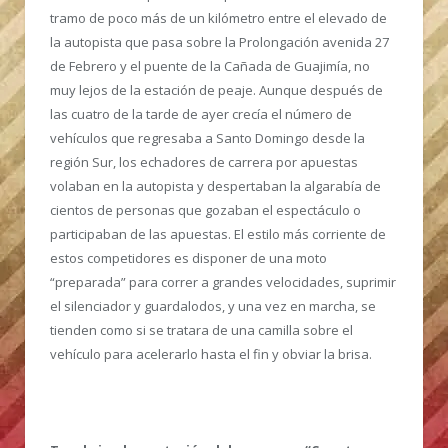
tramo de poco más de un kilómetro entre el elevado de
la autopista que pasa sobre la Prolongación avenida 27
de Febrero y el puente de la Cañada de Guajimía, no
muy lejos de la estación de peaje. Aunque después de
las cuatro de la tarde de ayer crecía el número de
vehículos que regresaba a Santo Domingo desde la
región Sur, los echadores de carrera por apuestas
volaban en la autopista y despertaban la algarabía de
cientos de personas que gozaban el espectáculo o
participaban de las apuestas. El estilo más corriente de
estos competidores es disponer de una moto
“preparada” para correr a grandes velocidades, suprimir
el silenciador y guardalodos, y una vez en marcha, se
tienden como si se tratara de una camilla sobre el
vehículo para acelerarlo hasta el fin y obviar la brisa.