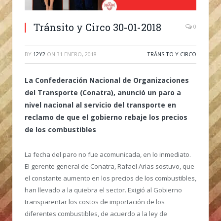
Tránsito y Circo 30-01-2018
0
BY
12Y2
ON
31 ENERO, 2018
TRÁNSITO Y CIRCO
La Confederación Nacional de Organizaciones
del Transporte (Conatra), anunció un paro a
nivel nacional al servicio del transporte en
reclamo de que el gobierno rebaje los precios
de los combustibles
La fecha del paro no fue acomunicada, en lo inmediato.
El gerente general de Conatra, Rafael Arias sostuvo, que
el constante aumento en los precios de los combustibles,
han llevado a la quiebra el sector. Exigió al Gobierno
transparentar los costos de importación de los
diferentes combustibles, de acuerdo a la ley de