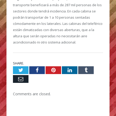
transporte beneficiará a más de 287 mil personas de los
sectores donde tendrá incidencia. En cada cabina se
podrán transportar de 1 a 10 personas sentadas
cómodamente en los laterales. Las cabinas del teleférico
están climatizadas con diversas aberturas, que a la
altura que serán operadas no necesitarán aire
acondicionado ni otro sistema adicional.
SHARE.
Twitter
Facebook
Pinterest
LinkedIn
Tumblr
Email
Comments are closed.