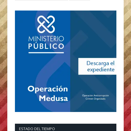
ESTADO DEL TIEMPO