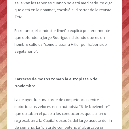
se le van los tapones cuando no está medicado. Yo digo
que está en la nómina”, escribió el director de la revista
Zeta.
Entretanto, el conductor limeño explicó posteriormente
que defender a Jorge Rodríguez diciendo que es un
hombre culto es “como alabar a Hitler por haber sido
vegetariano”.
Carreras de motos toman la autopista 6 de
Noviembre
La de ayer fue una tarde de competencias entre
motociclistas veloces en la autopista “6 de Noviembre”,
que quitaban el paso a los conductores que salían o
regresaban a la Capital después del largo asueto de fin
de semana. La “pista de competencia” abarcaba un