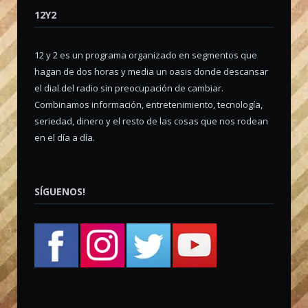
12Y2
12 y 2 es un programa organizado en segmentos que
hagan de dos horas y media un oasis donde descansar
el dial del radio sin preocupación de cambiar.
Combinamos información, entretenimiento, tecnología,
seriedad, dinero y el resto de las cosas que nos rodean
en el día a día.
SÍGUENOS!