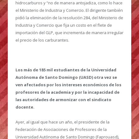
hidrocarburos y “no de manera antojadiza, como lo hace
el Ministerio de Industria y Comercio. El dirigente también
pidió la eliminación de la resolución 284, del Ministerio de
Industria y Comercio que fija un costo en el flete de
importación del GLP, que incrementa de manera irregular
el precio de los carburantes.
Los más de 185 mil estudiantes de la Universidad
Autónoma de Santo Domingo (UASD) otra vez se
ven afectados por los intereses económicos de los
profesores de la academia y por la incapacidad de
las autoridades de armonizar con el sindicato
docente.
Ayer, al igual que hace un año, el presidente de la
Federación de Asociaciones de Profesores de la
Universidad Autónoma de Santo Domingo (Faprouasd),