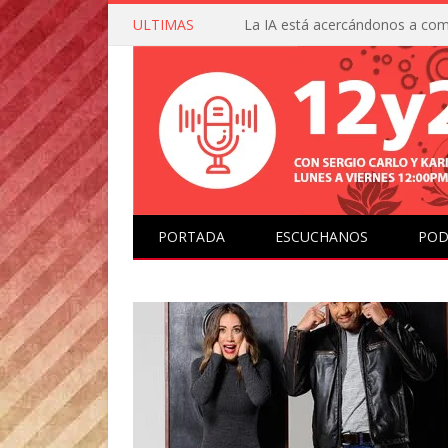
ULTIMAS
PORTADA
ESCUCHANOS
POD