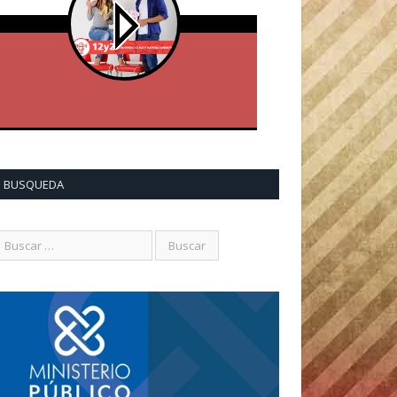
BUSQUEDA