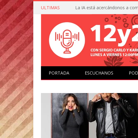
ULTIMAS
PORTADA
ESCUCHANOS
POD