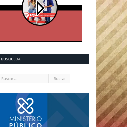
BUSQUEDA