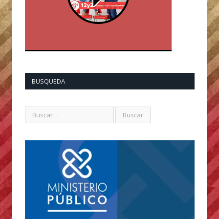
BUSQUEDA