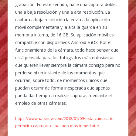
grabación. En este sentido, hace una captura doble,
una a baja resolución y una a alta resolución. La
captura a baja resolución la envía a la aplicación
móvil complementaria y la alta la guarda en su
memoria interna, de 16 GB. Su aplicación móvil es
compatible con dispositivos Android e iOS. Por el
funcionamiento de la cámara, todo hace pensar que
está pensada para los fotógrafos más entusiastas
que quieren llevar siempre la cámara consigo para no
perderse ni un instante de los momentos que
ocurran, sobre todo, de momentos únicos que
puedan ocurrir de forma inesperada que apenas
pueda dar tiempo a realizar capturas mediante el
empleo de otras cámaras.
https://wwwhatsnew.com/2018/01/09/esta-camara-te-
permitira-capturar-el-pasado-mas-inmediato/